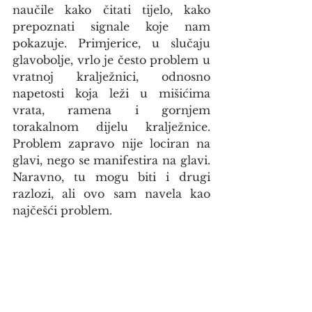
naučile kako čitati tijelo, kako 
prepoznati signale koje nam 
pokazuje. Primjerice, u slučaju 
glavobolje, vrlo je često problem u 
vratnoj kralježnici, odnosno 
napetosti koja leži u mišićima 
vrata, ramena i gornjem 
torakalnom dijelu kralježnice. 
Problem zapravo nije lociran na 
glavi, nego se manifestira na glavi. 
Naravno, tu mogu biti i drugi 
razlozi, ali ovo sam navela kao 
najčešći problem.